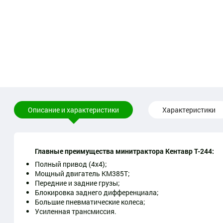
Описание и характеристики
Характеристики
Главные преимущества минитрактора Кентавр Т-244:
Полный привод (4х4);
Мощный двигатель КМ385Т;
Передние и задние грузы;
Блокировка заднего дифференциала;
Большие пневматические колеса;
Усиленная трансмиссия.