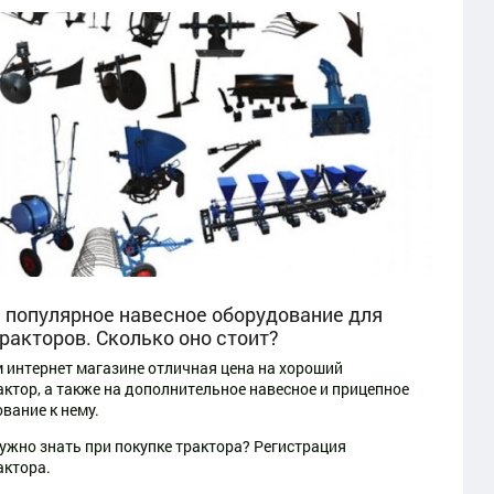
 популярное навесное оборудование для
ракторов. Сколько оно стоит?
 интернет магазине отличная цена на хороший
ктор, а также на дополнительное навесное и прицепное
вание к нему.