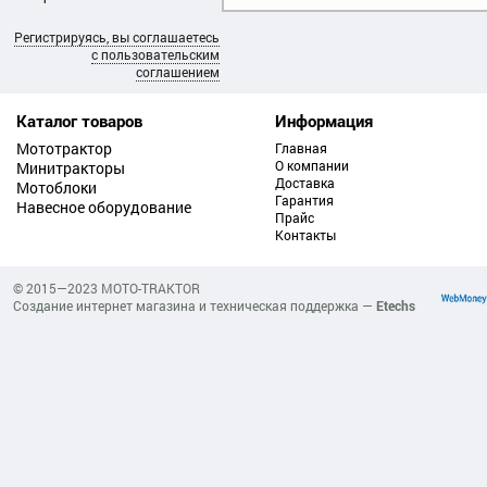
Регистрируясь, вы соглашаетесь
с пользовательским
соглашением
Каталог товаров
Информация
Мототрактор
Главная
О компании
Минитракторы
Доставка
Мотоблоки
Гарантия
Навесное оборудование
Прайс
Контакты
© 2015—2023 MOTO-TRAKTOR
Создание интернет магазина и техническая поддержка —
Etechs