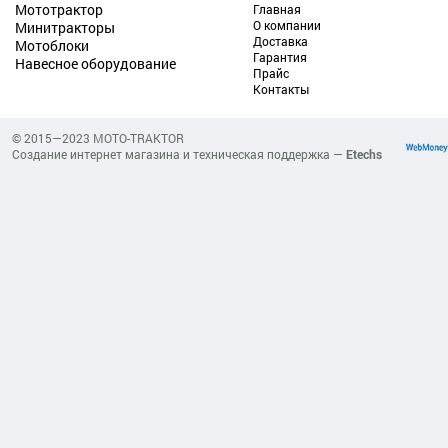
Мототрактор
Главная
О компании
Минитракторы
Доставка
Мотоблоки
Гарантия
Навесное оборудование
Прайс
Контакты
© 2015—2023 MOTO-TRAKTOR
Создание интернет магазина и техническая поддержка —
Etechs