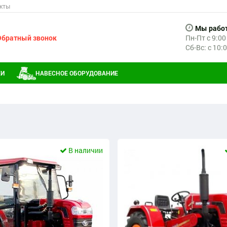
кты
Мы рабо
Обратный звонок
Пн-Пт с 9:00
Сб-Вс: с 10:
КИ
НАВЕСНОЕ ОБОРУДОВАНИЕ
В наличии