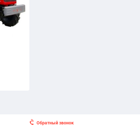
Обратный звонок