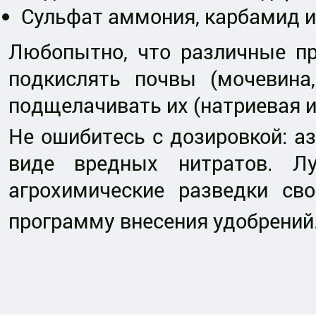
Сульфат аммония, карбамид и
Любопытно, что различные пр
подкислять почвы (мочевина
подщелачивать их (натриевая и
Не ошибитесь с дозировкой: аз
виде вредных нитратов. Лу
агрохимические разведки сво
программу внесения удобрений