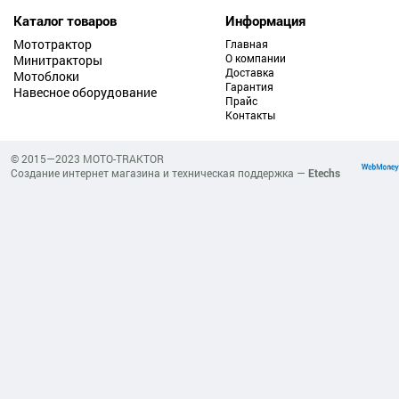
Каталог товаров
Информация
Мототрактор
Главная
О компании
Минитракторы
Доставка
Мотоблоки
Гарантия
Навесное оборудование
Прайс
Контакты
© 2015—2023 MOTO-TRAKTOR
Создание интернет магазина и техническая поддержка —
Etechs