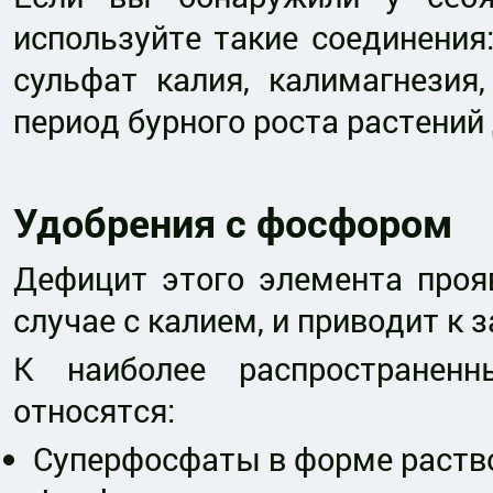
используйте такие соединения:
сульфат калия, калимагнезия
период бурного роста растений 
Удобрения с фосфором
Дефицит этого элемента прояв
случае с калием, и приводит к 
К наиболее распространен
относятся:
Суперфосфаты в форме раство